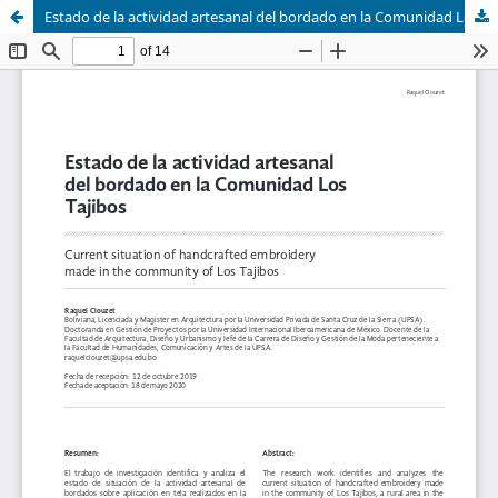
Estado de la actividad artesanal del bordado en la Comunidad Los Tajibos