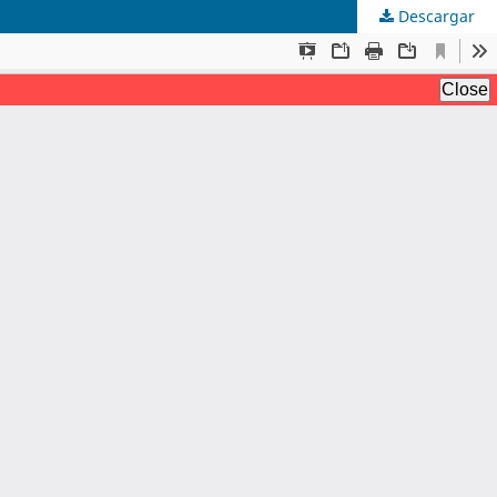
Descargar