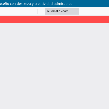
cruceño con destreza y creatividad admirables