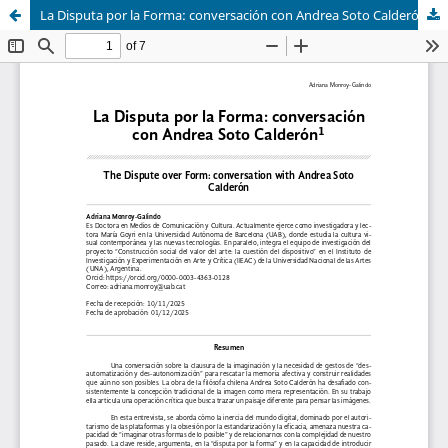
La Disputa por la Forma: conversación con Andrea Soto Calderón