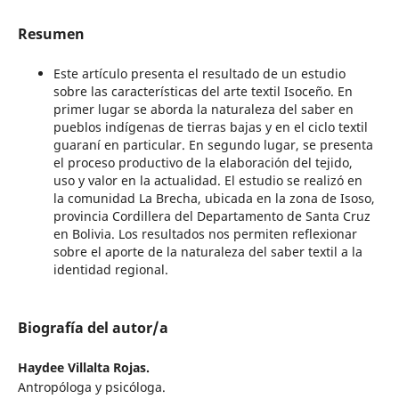
Resumen
Este artículo presenta el resultado de un estudio
sobre las características del arte textil Isoceño. En
primer lugar se aborda la naturaleza del saber en
pueblos indígenas de tierras bajas y en el ciclo textil
guaraní en particular. En segundo lugar, se presenta
el proceso productivo de la elaboración del tejido,
uso y valor en la actualidad. El estudio se realizó en
la comunidad La Brecha, ubicada en la zona de Isoso,
provincia Cordillera del Departamento de Santa Cruz
en Bolivia. Los resultados nos permiten reflexionar
sobre el aporte de la naturaleza del saber textil a la
identidad regional.
Biografía del autor/a
Haydee Villalta Rojas.
Antropóloga y psicóloga.