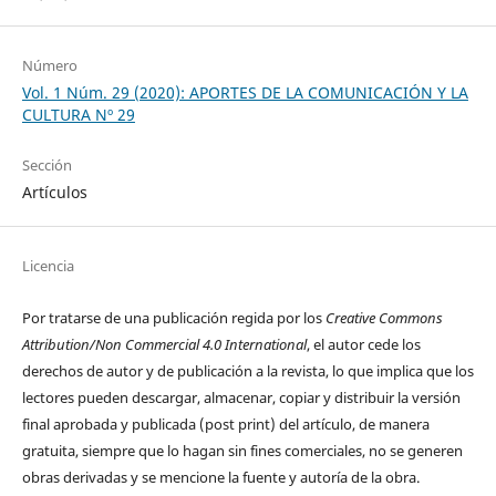
Número
Vol. 1 Núm. 29 (2020): APORTES DE LA COMUNICACIÓN Y LA
CULTURA Nº 29
Sección
Artículos
Licencia
Por tratarse de una publicación regida por los
Creative Commons
Attribution/Non Commercial 4.0 International
, el autor cede los
derechos de autor y de publicación a la revista, lo que implica que los
lectores pueden descargar, almacenar, copiar y distribuir la versión
final aprobada y publicada (post print) del artículo, de manera
gratuita, siempre que lo hagan sin fines comerciales, no se generen
obras derivadas y se mencione la fuente y autoría de la obra.