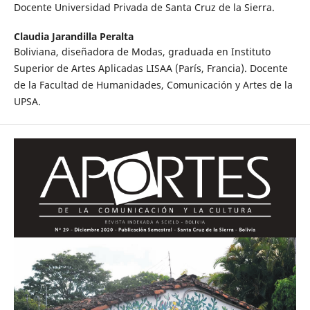
Docente Universidad Privada de Santa Cruz de la Sierra.
Claudia Jarandilla Peralta
Boliviana, diseñadora de Modas, graduada en Instituto
Superior de Artes Aplicadas LISAA (París, Francia). Docente
de la Facultad de Humanidades, Comunicación y Artes de la
UPSA.