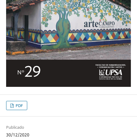
PDF
Publicado
30/12/2020