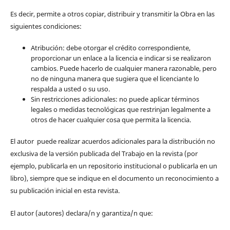
Es decir, permite a otros copiar, distribuir y transmitir la Obra en las
siguientes condiciones:
Atribución: debe otorgar el crédito correspondiente,
proporcionar un enlace a la licencia e indicar si se realizaron
cambios. Puede hacerlo de cualquier manera razonable, pero
no de ninguna manera que sugiera que el licenciante lo
respalda a usted o su uso.
Sin restricciones adicionales: no puede aplicar términos
legales o medidas tecnológicas que restrinjan legalmente a
otros de hacer cualquier cosa que permita la licencia.
El autor puede realizar acuerdos adicionales para la distribución no
exclusiva de la versión publicada del Trabajo en la revista (por
ejemplo, publicarla en un repositorio institucional o publicarla en un
libro), siempre que se indique en el documento un reconocimiento a
su publicación inicial en esta revista.
El autor (autores) declara/n y garantiza/n que: