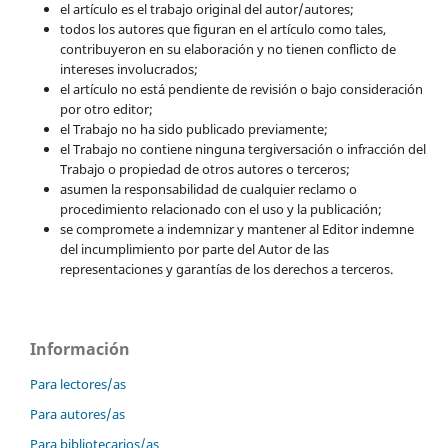
el artículo es el trabajo original del autor/autores;
todos los autores que figuran en el artículo como tales,
contribuyeron en su elaboración y no tienen conflicto de
intereses involucrados;
el artículo no está pendiente de revisión o bajo consideración
por otro editor;
el Trabajo no ha sido publicado previamente;
el Trabajo no contiene ninguna tergiversación o infracción del
Trabajo o propiedad de otros autores o terceros;
asumen la responsabilidad de cualquier reclamo o
procedimiento relacionado con el uso y la publicación;
se compromete a indemnizar y mantener al Editor indemne
del incumplimiento por parte del Autor de las
representaciones y garantías de los derechos a terceros.
Información
Para lectores/as
Para autores/as
Para bibliotecarios/as