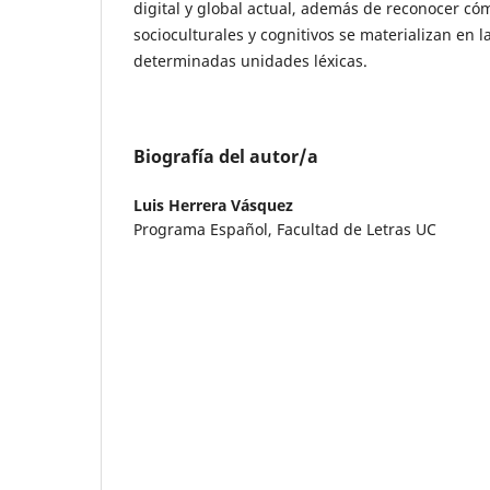
digital y global actual, además de reconocer có
socioculturales y cognitivos se materializan en 
determinadas unidades léxicas.
Biografía del autor/a
Luis Herrera Vásquez
Programa Español, Facultad de Letras UC