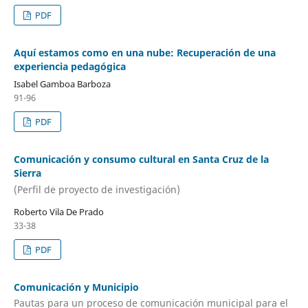
PDF
Aquí estamos como en una nube: Recuperación de una
experiencia pedagógica
Isabel Gamboa Barboza
91-96
PDF
Comunicación y consumo cultural en Santa Cruz de la
Sierra
(Perfil de proyecto de investigación)
Roberto Vila De Prado
33-38
PDF
Comunicación y Municipio
Pautas para un proceso de comunicación municipal para el