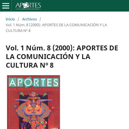
Inicio
/
Archivos
/
Vol. 1 Núm. 8 (2000): APORTES DE LA COMUNICACIÓN Y LA
CULTURA Nº 8
Vol. 1 Núm. 8 (2000): APORTES DE
LA COMUNICACIÓN Y LA
CULTURA Nº 8