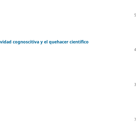
ividad cognoscitiva y el quehacer científico