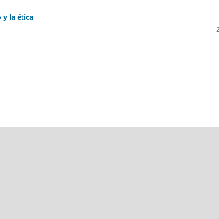
y la ética