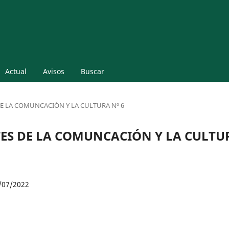
Actual
Avisos
Buscar
S DE LA COMUNCACIÓN Y LA CULTURA Nº 6
ORTES DE LA COMUNCACIÓN Y LA CULTU
/07/2022