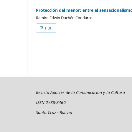
Protección del menor: entre el sensacionalismo 
Ramiro Edwin Duchén Condarco
PDF
Revista Aportes de la Comunicación y la Cultura
ISSN 2788-8460
Santa Cruz - Bolivia