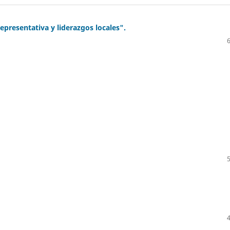
presentativa y liderazgos locales".